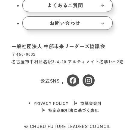
よくあるご質問
お問い合わせ
一般社団法人 中部未来リーダーズ協議会
〒450-0002
名古屋市中村区名駅3-4-10 アルティメイト名駅1st 2階
公式SNS
PRIVACY POLICY
協議会会則
特定商取引法に基づく表記
© CHUBU FUTURE LEADERS COUNCIL