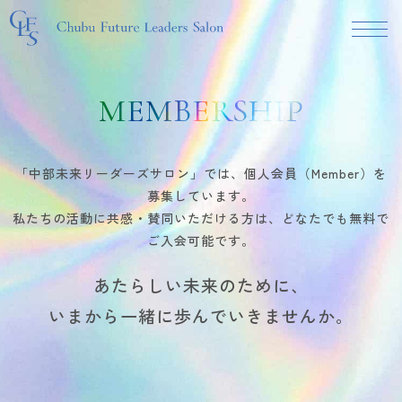
MEMBERSHIP
「中部未来リーダーズサロン」では、個人会員（Member）を
募集しています。
私たちの活動に共感・賛同いただける方は、どなたでも無料で
ご入会可能です。
あたらしい未来のために、
いまから一緒に歩んでいきませんか。